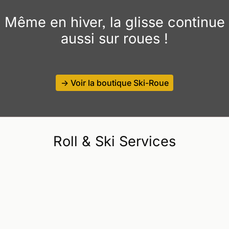
Même en hiver, la glisse continue
aussi sur roues !
-> Voir la boutique Ski-Roue
Roll & Ski Services